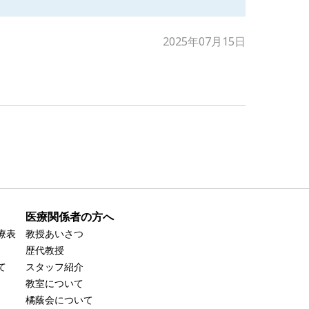
2025年07月15日
医療関係者の方へ
療表
教授あいさつ
歴代教授
て
スタッフ紹介
教室について
橘蔭会について