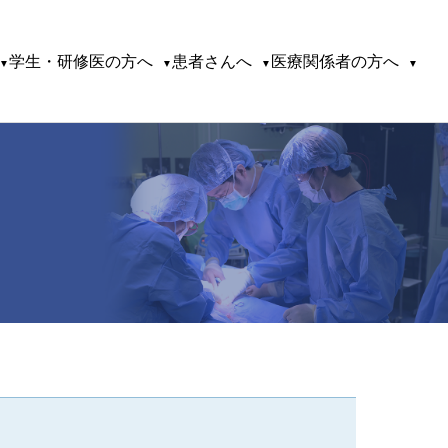
学生・研修医の方へ
患者さんへ
医療関係者の方へ
▼
▼
▼
▼