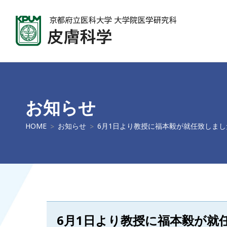
お知らせ
HOME
お知らせ
6月1日より教授に福本毅が就任致しまし
6月1日より教授に福本毅が就