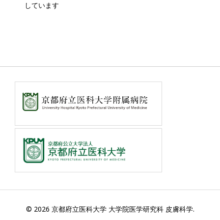
しています
© 2026 京都府立医科大学 大学院医学研究科 皮膚科学.