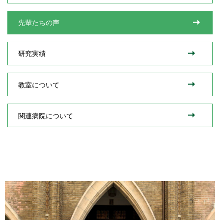
先輩たちの声
研究実績
教室について
関連病院について