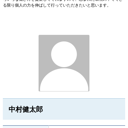
る限り個人の力を伸ばして行っていただきたいと思います。
中村健太郎