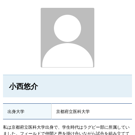
小西悠介
出身大学
京都府立医科大学
私は京都府立医科大学出身で、学生時代はラグビー部に所属してい
ました。フィールドで仲間と声を掛け合いながら試合を組み立てて