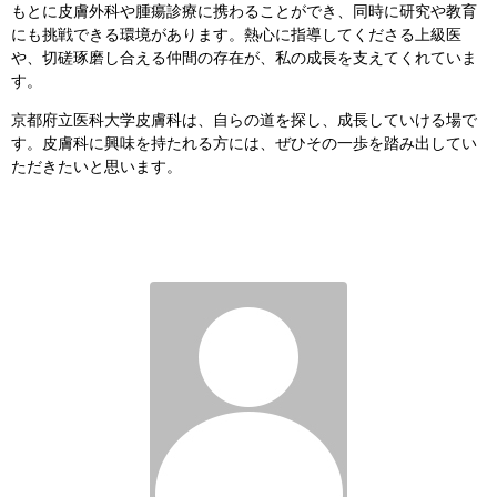
もとに皮膚外科や腫瘍診療に携わることができ、同時に研究や教育
にも挑戦できる環境があります。熱心に指導してくださる上級医
や、切磋琢磨し合える仲間の存在が、私の成長を支えてくれていま
す。
京都府立医科大学皮膚科は、自らの道を探し、成長していける場で
す。皮膚科に興味を持たれる方には、ぜひその一歩を踏み出してい
ただきたいと思います。