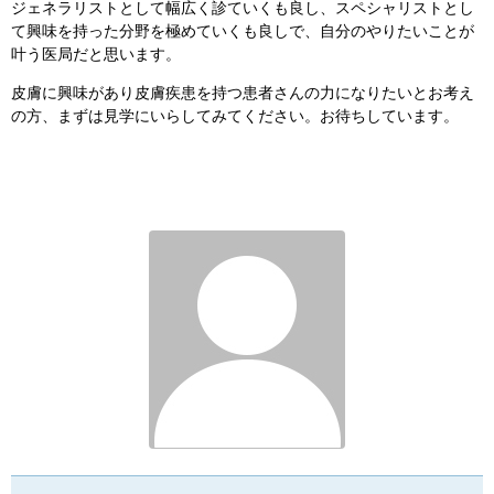
ジェネラリストとして幅広く診ていくも良し、スペシャリストとし
て興味を持った分野を極めていくも良しで、自分のやりたいことが
叶う医局だと思います。
皮膚に興味があり皮膚疾患を持つ患者さんの力になりたいとお考え
の方、まずは見学にいらしてみてください。お待ちしています。